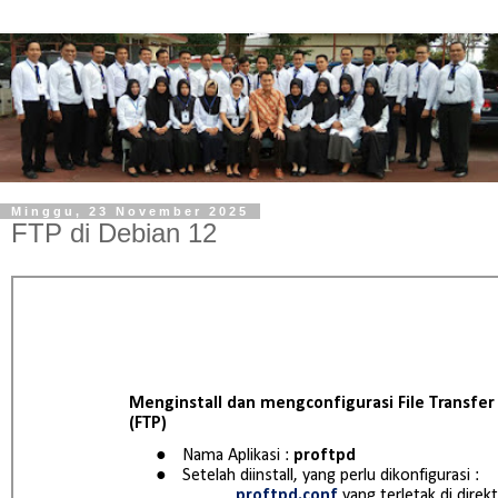
Minggu, 23 November 2025
FTP di Debian 12