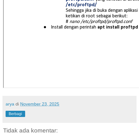
arya
di
November 23, 2025
Berbagi
Tidak ada komentar: